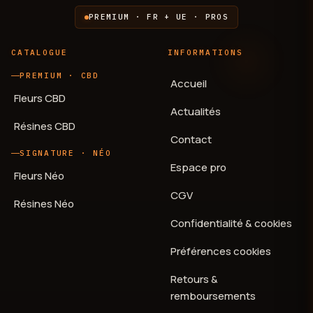
PREMIUM · FR + UE · PROS
CATALOGUE
INFORMATIONS
PREMIUM · CBD
Accueil
Fleurs CBD
Actualités
Résines CBD
Contact
SIGNATURE · NÉO
Espace pro
Fleurs Néo
CGV
Résines Néo
Confidentialité & cookies
Préférences cookies
Retours &
remboursements